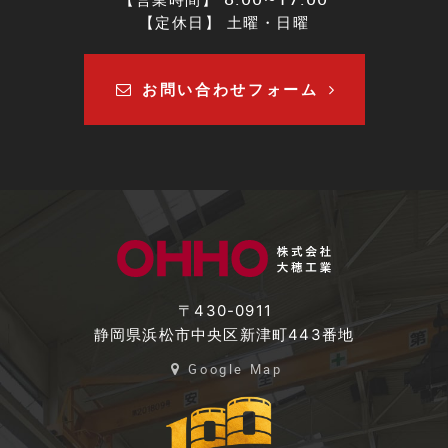
【定休日】 土曜・日曜
お問い合わせフォーム
〒430-0911
静岡県浜松市中央区新津町443番地
Google Map