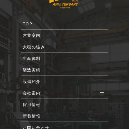
TOP
営業案内
大穂の強み
生産体制
製造実績
設備紹介
会社案内
採用情報
新着情報
お問い合わせ