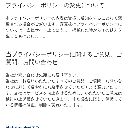
プライバシーポリシーの変更について
本プライバシーポリシーの内容は皆様に通知をすることなく変
更される場合がございます。変更後のプライバシーポリシーに
ついては、当社サイト上で公表し、掲載した時からその効力を
生じるものとします。
当プライバシーポリシーに関するご意見、ご
質問、お問い合わせ
当社お問い合わせ先宛にお送り下さい。
当社は、お送りいただいたすべてのご意見・ご質問・お問い合
わせに対して速やかにお返事させていただくよう努力いたしま
す。当社はサービスを向上させるために、いただいたご意見は
検討の上保管させていただきます。また必要に応じ、保持して
いる情報の修正、削除を実施いたします。