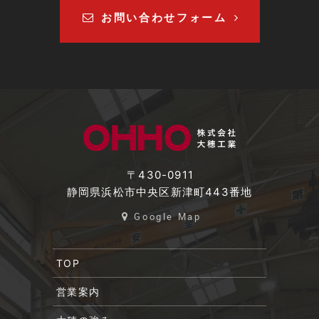
お問い合わせフォーム
〒430-0911
静岡県浜松市中央区新津町443番地
Google Map
TOP
営業案内