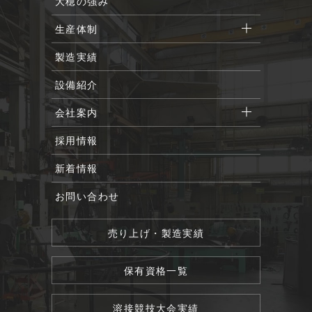
大穂の強み
生産体制
製造実績
設備紹介
会社案内
採用情報
新着情報
お問い合わせ
売り上げ・製造実績
保有資格一覧
溶接競技大会実績