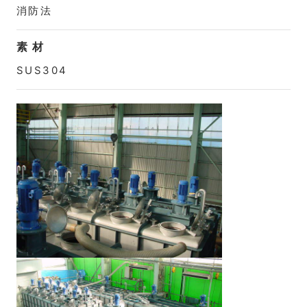
消防法
素 材
SUS304