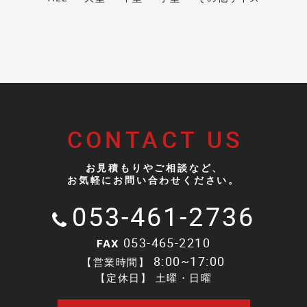
CONTACT US
お見積もりやご相談など、
お気軽にお問い合わせください。
053-461-2736
053-465-2210
FAX
8:00~17:00
【営業時間】
【定休日】 土曜・日曜