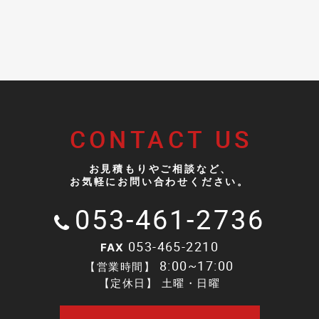
CONTACT US
お見積もりやご相談など、
お気軽にお問い合わせください。
053-461-2736
053-465-2210
FAX
8:00~17:00
【営業時間】
【定休日】 土曜・日曜