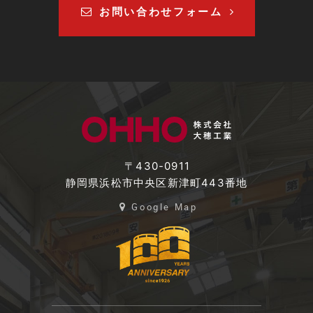
お問い合わせフォーム
〒430-0911
静岡県浜松市中央区新津町443番地
Google Map