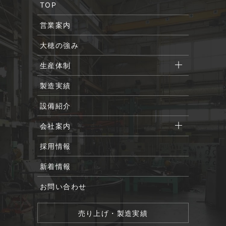
TOP
営業案内
大穂の強み
生産体制
製造実績
設備紹介
会社案内
採用情報
新着情報
お問い合わせ
売り上げ・製造実績