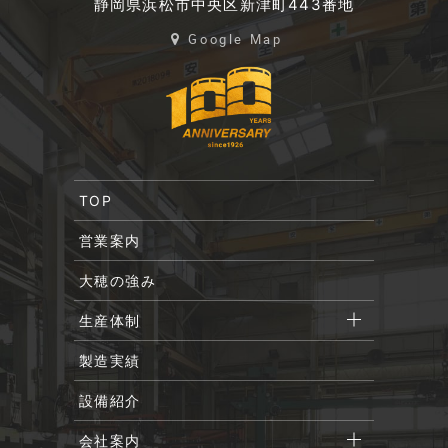
静岡県浜松市中央区新津町443番地
Google Map
TOP
営業案内
大穂の強み
生産体制
製造実績
設備紹介
会社案内