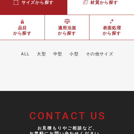
サイズから探す
材質から探す
品目
適用法規
表面処理
から探す
から探す
から探す
ALL
大型
中型
小型
その他サイズ
CONTACT US
お見積もりやご相談など、
お気軽にお問い合わせください。