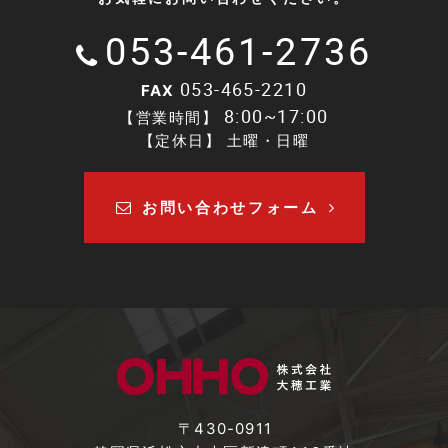
053-461-2736
053-465-2210
FAX
8:00~17:00
【営業時間】
【定休日】 土曜・日曜
お問い合わせフォーム
〒430-0911