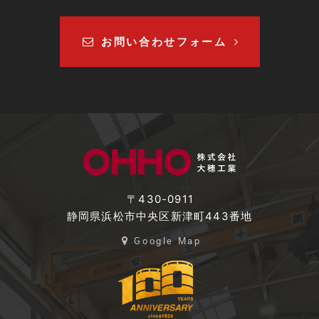
お問い合わせフォーム
〒430-0911
静岡県浜松市中央区新津町443番地
Google Map