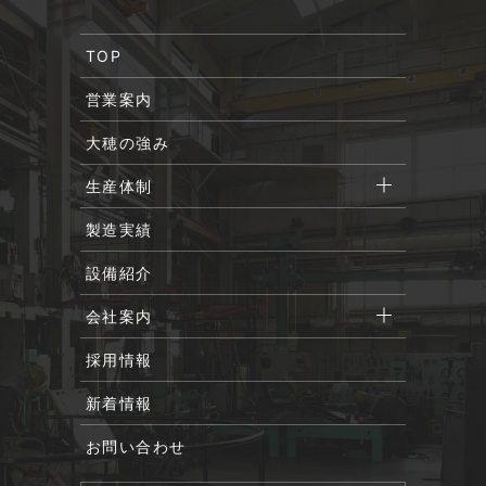
TOP
営業案内
大穂の強み
生産体制
製造実績
設備紹介
会社案内
採用情報
新着情報
お問い合わせ